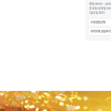
평일 09:00 ~ 20:0
토요일/공휴일 09:00
(일요일 휴무)
수강상담신청
카카오톡 상담하기