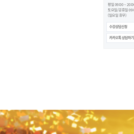
평일 09:00 ~ 20:0
토요일/공휴일 09:00
(일요일 휴무)
수강상담신청
카카오톡 상담하기