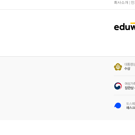
회사소개
|
인