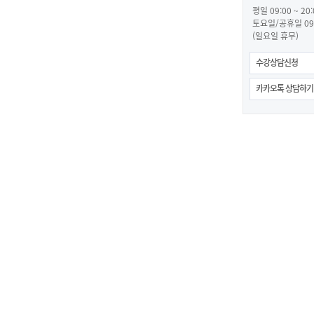
평일 09:00 ~ 20:
토요일/공휴일 09:0
(일요일 휴무)
수강상담신청
카카오톡 상담하기